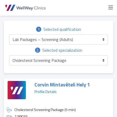
1
Selected qualification
Lab Packages – Screening (Adults)
2
Selected specialization
Cholesterol Screening Package
Corvin Mintavételi Hely 1
Profile Details
Cholesterol Screening Package (5 min)
2 990 Ft